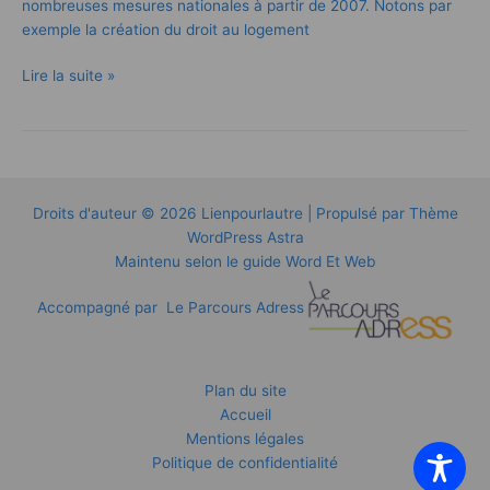
nombreuses mesures nationales à partir de 2007. Notons par
exemple la création du droit au logement
Lire la suite »
Droits d'auteur © 2026 Lienpourlautre | Propulsé par
Thème
WordPress Astra
Maintenu selon le guide
Word Et Web
Accompagné par
Le Parcours Adress
Plan du site
Accueil
Mentions légales
Politique de confidentialité