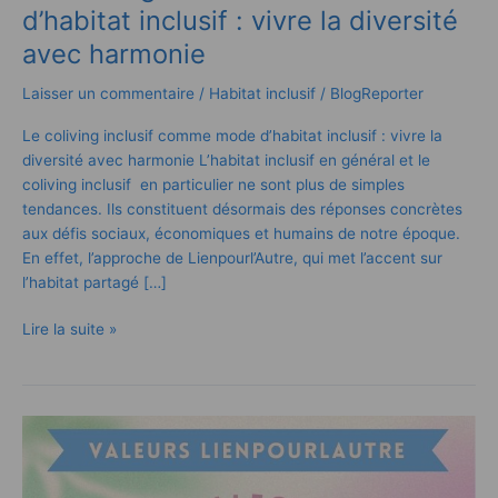
d’habitat inclusif : vivre la diversité
avec harmonie
Laisser un commentaire
/
Habitat inclusif
/
BlogReporter
Le coliving inclusif comme mode d’habitat inclusif : vivre la
diversité avec harmonie L’habitat inclusif en général et le
coliving inclusif en particulier ne sont plus de simples
tendances. Ils constituent désormais des réponses concrètes
aux défis sociaux, économiques et humains de notre époque.
En effet, l’approche de Lienpourl’Autre, qui met l’accent sur
l’habitat partagé […]
Lire la suite »
Habitat
inclusif
: