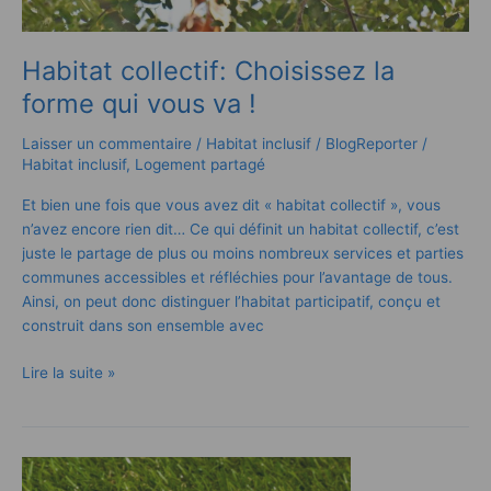
Habitat collectif: Choisissez la
forme qui vous va !
Laisser un commentaire
/
Habitat inclusif
/
BlogReporter
/
Habitat inclusif
,
Logement partagé
Et bien une fois que vous avez dit « habitat collectif », vous
n’avez encore rien dit… Ce qui définit un habitat collectif, c’est
juste le partage de plus ou moins nombreux services et parties
communes accessibles et réfléchies pour l’avantage de tous.
Ainsi, on peut donc distinguer l’habitat participatif, conçu et
construit dans son ensemble avec
Lire la suite »
L’habitat