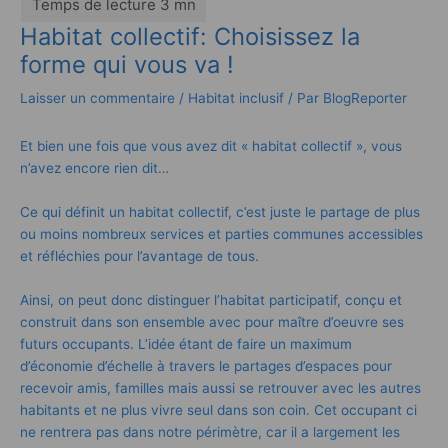
Habitat collectif: Choisissez la
forme qui vous va !
Laisser un commentaire
/
Habitat inclusif
/ Par
BlogReporter
Et bien une fois que vous avez dit « habitat collectif », vous
n’avez encore rien dit…
Ce qui définit un habitat collectif, c’est juste le partage de plus
ou moins nombreux services et parties communes accessibles
et réfléchies pour l’avantage de tous.
Ainsi, on peut donc distinguer
l’habitat participatif
, conçu et
construit dans son ensemble avec pour maître d’oeuvre ses
futurs occupants. L’idée étant de faire un maximum
d’économie d’échelle à travers le partages d’espaces pour
recevoir amis, familles mais aussi se retrouver avec les autres
habitants et ne plus vivre seul dans son coin. Cet occupant ci
ne rentrera pas dans notre périmètre, car il a largement les