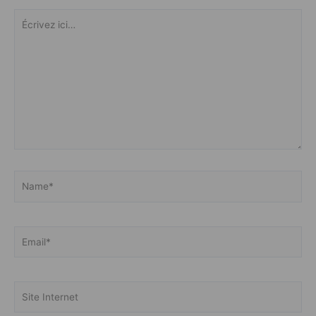
Écrivez
ici…
Name*
Email*
Site
Internet