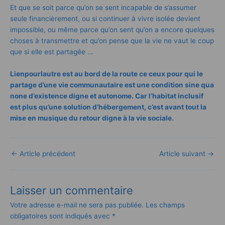
Et que se soit parce qu’on se sent incapable de s’assumer
seule financièrement, ou si continuer à vivre isolée devient
impossible, ou même parce qu’on sent qu’on a encore quelques
choses à transmettre et qu’on pense que la vie ne vaut le coup
que si elle est partagée …
Lienpourlautre est au bord de la route ce ceux pour qui le
partage d’une vie communautaire est une condition sine qua
none d’existence digne et autonome. Car l’habitat inclusif
est plus qu’une solution d’hébergement, c’est avant tout la
mise en musique du retour digne à la vie sociale.
←
Article précédent
Article suivant
→
Laisser un commentaire
Votre adresse e-mail ne sera pas publiée.
Les champs
obligatoires sont indiqués avec
*