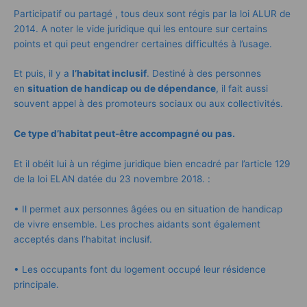
Participatif ou partagé , tous deux sont régis par la
loi ALUR
de
2014. A noter le vide juridique qui les entoure sur certains
points et qui peut engendrer certaines difficultés à l’usage.
Et puis, il y a
l’habitat inclusif
. Destiné à des personnes
en
situation de handicap ou de dépendance
, il fait aussi
souvent appel à des promoteurs sociaux ou aux collectivités.
Ce type d’habitat peut-être accompagné ou pas.
Et il obéit lui à un régime juridique bien encadré par l’article 129
de la
loi ELAN
datée du 23 novembre 2018. :
• Il permet aux personnes âgées ou en situation de handicap
de vivre ensemble. Les proches aidants sont également
acceptés dans l’habitat inclusif.
• Les occupants font du logement occupé leur résidence
principale.