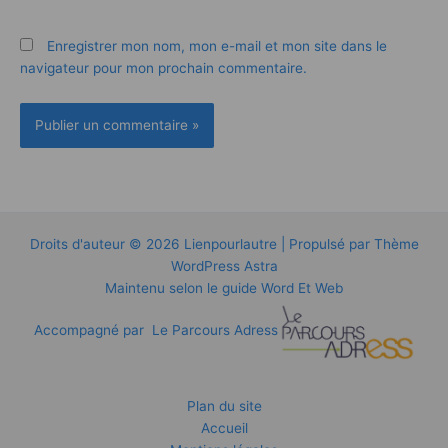
Enregistrer mon nom, mon e-mail et mon site dans le
navigateur pour mon prochain commentaire.
Droits d'auteur © 2026 Lienpourlautre | Propulsé par
Thème
WordPress Astra
Maintenu selon le guide
Word Et Web
Accompagné par
Le Parcours Adress
Plan du site
Accueil