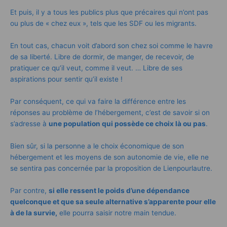
Et puis, il y a tous les publics plus que précaires qui n’ont pas
ou plus de « chez eux », tels que les SDF ou les migrants.
En tout cas, chacun voit d’abord son chez soi comme le havre
de sa liberté. Libre de dormir, de manger, de recevoir, de
pratiquer ce qu’il veut, comme il veut. … Libre de ses
aspirations pour sentir qu’il existe !
Par conséquent, ce qui va faire la différence entre les
réponses au problème de l’hébergement, c’est de savoir si on
s’adresse à
une population qui possède ce choix là ou pas
.
Bien sûr, si la personne a le choix économique de son
hébergement et les moyens de son autonomie de vie, elle ne
se sentira pas concernée par la proposition de Lienpourlautre.
Par contre,
si elle ressent le poids d’une dépendance
quelconque et que sa seule alternative s’apparente pour elle
à de la survie,
elle pourra saisir notre main tendue.